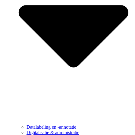
Datalabeling en -annotatie
Digitalisatie & administratie