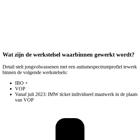
Wat zijn de werkstelsel waarbinnen gewerkt wordt?
Detail stelt jongvolwassenen met een autismespectrumprofiel tewerk
binnen de volgende werkstelsels:
IBO +
VOP
Vanaf juli 2023: IMW ticket individueel maatwerk in de plaats
van VOP