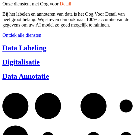
Onze diensten, met Oog voor
Detail
Bij het labelen en annoteren van data is het Oog Voor Detail van
heel groot belang. Wij streven dan ook naar 100% accuratie van de
gegevens om uw AI model zo goed mogelijk te raininen.
Ontdek alle diensten
Data Labeling
Digitalisatie
Data Annotatie