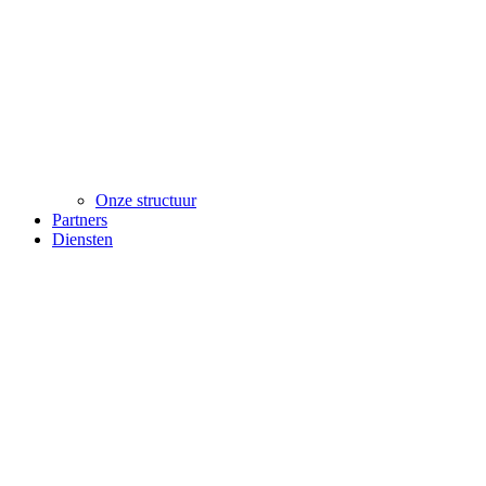
Onze structuur
Partners
Diensten