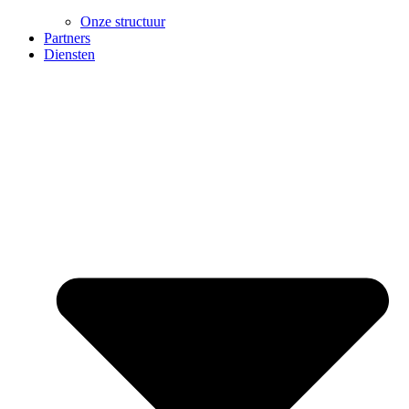
Onze structuur
Partners
Diensten