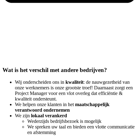
Wat is het verschil met andere bedrijven?
Wij onderscheiden ons in
kwaliteit
: de nauwgezetheid van
onze werknemers is onze grootste troef! Daarnaast zorgt een
Project Manager voor een vlot overleg dat efficiëntie &
kwaliteit ondersteunt.
We helpen onze klanten in het
maatschappelijk
verantwoord
ondernemen
We zijn
lokaal verankerd
Wederzijds bedrijfsbezoek is mogelijk
We spreken uw taal en bieden een vlotte communicatie
en afstemming