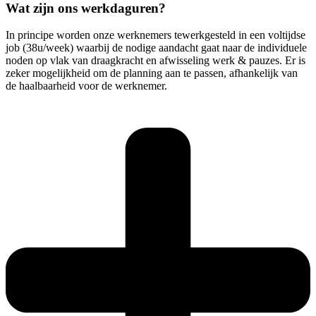
Wat zijn ons werkdaguren?
In principe worden onze werknemers tewerkgesteld in een voltijdse
job (38u/week) waarbij de nodige aandacht gaat naar de individuele
noden op vlak van draagkracht en afwisseling werk & pauzes. Er is
zeker mogelijkheid om de planning aan te passen, afhankelijk van
de haalbaarheid voor de werknemer.