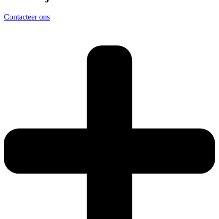
Contacteer ons