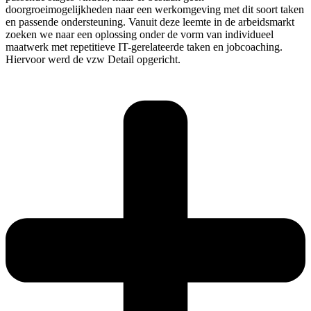
doorgroeimogelijkheden naar een werkomgeving met dit soort taken
en passende ondersteuning. Vanuit deze leemte in de arbeidsmarkt
zoeken we naar een oplossing onder de vorm van individueel
maatwerk met repetitieve IT-gerelateerde taken en jobcoaching.
Hiervoor werd de vzw Detail opgericht.