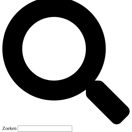
Zoeken