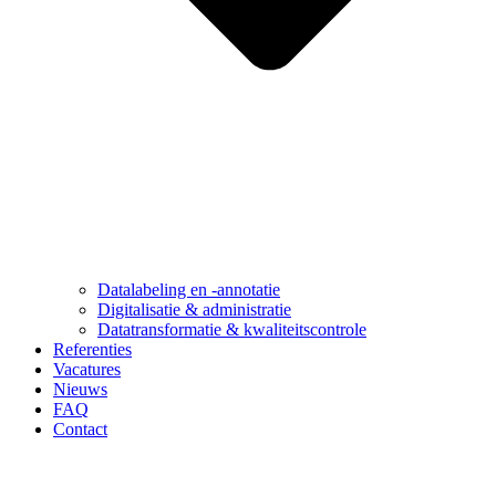
Datalabeling en -annotatie
Digitalisatie & administratie
Datatransformatie & kwaliteitscontrole
Referenties
Vacatures
Nieuws
FAQ
Contact