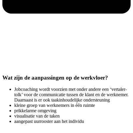
Wat zijn de aanpassingen op de werkvloer?
Jobcoaching wordt voorzien met onder andere een ‘vertaler-
tolk’ voor de communicatie tussen de klant en de werknemer.
Daarnaast is er ook taakinhoudelijke ondersteuning
kleine groep van werknemers in één ruimte
prikkelarme omgeving
visualisatie van de taken
aangepast uurrooster aan het individu